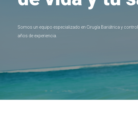
Somos un equipo especializado en Cirugía Bariátrica y contro
años de experiencia.