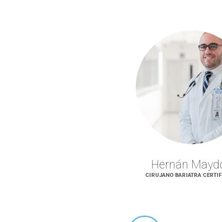
Hernán Mayd
CIRUJANO BARIATRA CERTI