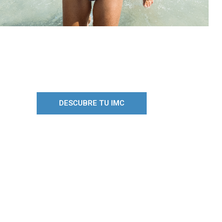
DESCUBRE TU IMC