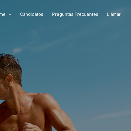
me
Candidatos
Preguntas Frecuentes
Llamar