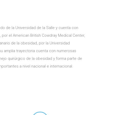
do de la Universidad de la Salle y cuenta con
, por el American British Cowdray Medical Center,
anario de la obesidad, por la Universidad
u amplia trayectoria cuenta con numerosas
nejo quirúrgico de la obesidad y forma parte de
ortantes a nivel nacional e internacional.