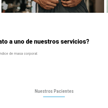
ato a uno de nuestros servicios?
índice de masa corporal.
Nuestros Pacientes