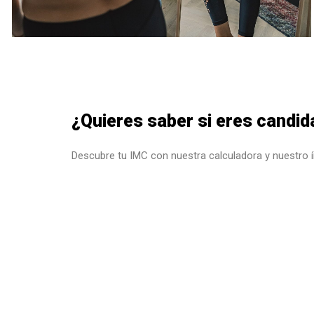
¿Quieres saber si eres candid
Descubre tu IMC con nuestra calculadora y nuestro 