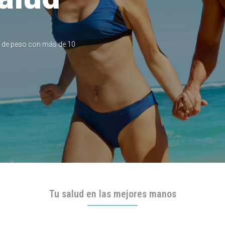
l de peso con más de 10
Tu salud en las mejores manos